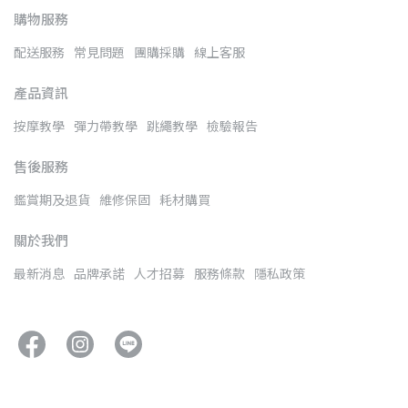
購物服務
配送服務
常見問題
團購採購
線上客服
產品資訊
按摩教學
彈力帶教學
跳繩教學
檢驗報告
售後服務
鑑賞期及退貨
維修保固
耗材購買
關於我們
最新消息
品牌承諾
人才招募
服務條款
隱私政策