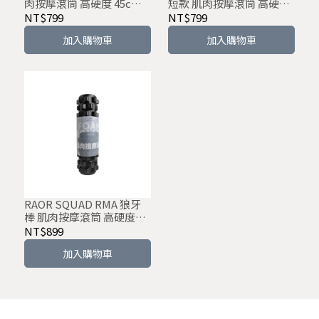
肉按摩滾筒 高硬度 45cm
短款 肌肉按摩滾筒 高硬度
實心
20cm 實心
NT$799
NT$799
加入購物車
加入購物車
RAOR SQUAD RMA 狼牙
棒 肌肉按摩滾筒 高硬度
45cm 實心
NT$899
加入購物車