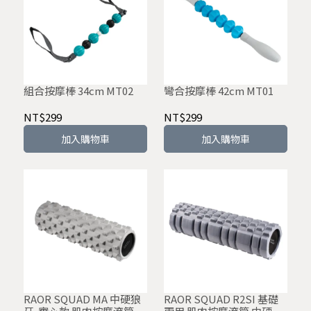
組合按摩棒 34cm MT02
彎合按摩棒 42cm MT01
NT$299
NT$299
加入購物車
加入購物車
RAOR SQUAD MA 中硬狼
RAOR SQUAD R2SI 基礎