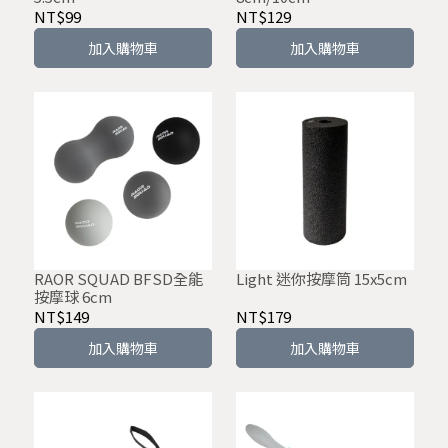
NT$99
NT$129
加入購物車
加入購物車
RAOR SQUAD BFSD全能
Light 迷你按摩筒 15x5cm
按摩球 6cm
NT$149
NT$179
加入購物車
加入購物車