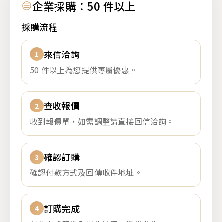
企業採購：50 件以上
採購流程
來信洽詢
50 件以上為您提供專屬優惠。
查收報價
收到報價單，如需調整請直接回信洽詢。
確認訂購
確認付款方式及回傳收件地址。
訂購完成