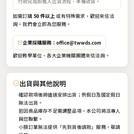
付款完成即進入出貨流程，準備收貨。
如需訂購
50 件以上
或有特殊需求，歡迎來信洽
詢，我們會立即為您服務。
企業採購服務：office@twwds.com
歡迎教學單位、各大企業機關團體來信洽詢。
出貨與其他說明
確認款項後將儘速安排出貨；例假日及國定假日
無法出貨。
若因商品庫存不足需調整品項，本公司將派專人
與您聯繫。
小額訂單無法提供「先到貨後請款」服務，敬請