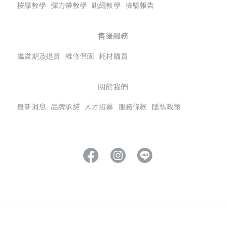
按摩教學
彈力帶教學
跳繩教學
檢驗報告
售後服務
鑑賞期及退貨
維修保固
耗材購買
關於我們
最新消息
品牌承諾
人才招募
服務條款
隱私政策