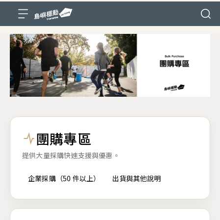
團購專區
提供大量採購快速支援與優惠。
企業採購（50 件以上）
出貨與其他說明