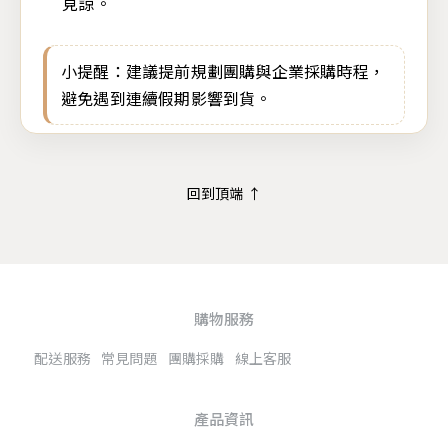
見諒。
小提醒：建議提前規劃團購與企業採購時程，
避免遇到連續假期影響到貨。
回到頂端 ↑
購物服務
配送服務
常見問題
團購採購
線上客服
產品資訊