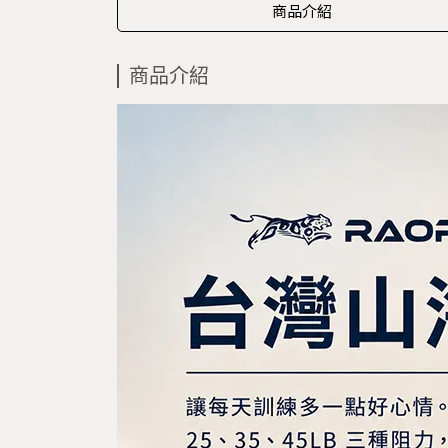
商品介紹
商品介紹