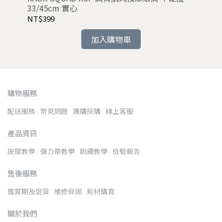
33/45cm 實心
NT$399
NT
加入購物車
購物服務
配送服務
常見問題
團購採購
線上客服
產品資訊
按摩教學
彈力帶教學
跳繩教學
檢驗報告
售後服務
鑑賞期及退貨
維修保固
耗材購買
關於我們