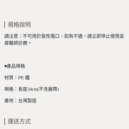
規格說明
請注意：不可用於急性傷口，如有不適，請立即停止使用並
尋醫師診療。
◾️產品規格
材質：PP, 鐵
規格：長度34cm(不含握帶)
產地：台灣製造
運送方式