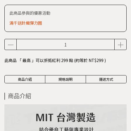
此商品參與的優惠活動
滿千送針織彈力圈
此商品 「 最高 」可以折抵紅利
299
點 (約等於
NT$299
)
商品介紹
規格說明
運送方式
商品介紹